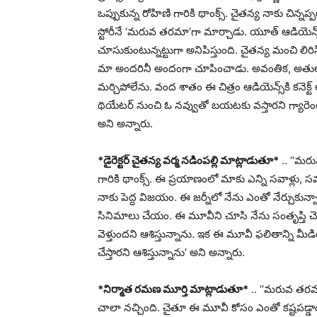
ఒప్పుకున్న రోహిణి గారికి థాంక్స్. చైతన్య నాకు చిన్న
స్టోరీనే ‘మరువ తరమా’గా మార్చాడు. యూత్ ఆడియెన్స్‌
చూసుకుంటున్నట్టుగా అనిపిస్తుంది. చైతన్య మంచి లిరిసి
మా అందరినీ అందంగా చూపించాడు. అవంతిక, అతుల్
మర్చిపోలేను. వంద శాతం ఈ చిత్రం ఆడియెన్స్‌కి కనెక్ట్
థియేటర్ నుంచి ఓ నవ్వుతో బయటకు వస్తారని గ్యా
అని అన్నారు.
*డైరెక్టర్ చైతన్య వర్మ నడింపల్లి మాట్లాడుతూ*
.. ‘‘మరువ
గారికి థాంక్స్. ఈ ప్రయాణంలో మాకు ఎన్ని సవాళ్లు, 
నాకు పెద్ద విజయం. ఈ జర్నీలో నేను ఎంతో నేర్చుకున్
సినిమాలు చేయం. ఈ మూవీని చూసి నేను సంతృప్తి చ
వెళ్తుందని ఆశిస్తున్నాను. ఇక ఈ మూవీ ఫలితాన్ని మీడ
చేస్తారని ఆశిస్తున్నాను’ అని అన్నారు.
*నిర్మాత రమణ మూర్తి మాట్లాడుతూ*
.. ‘‘మరువ తరమా’
చాలా నచ్చింది. చైతూ ఈ మూవీ కోసం ఎంతో కష్టపడ్డాడ