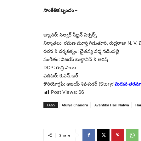
సాంకేతిక బృందం –
బ్యానర్: సిల్వర్ స్క్రీన్ పిక్చర్స్
నిర్మాతలు: రమణ మూర్తి గిడుతూరి, రుద్రరాజు N. V.
రచన & దర్శకత్వం: చైతన్య వర్మ నడింపల్లి
సంగీతం: విజయ్ బుల్గానిన్ & ఆరిష్
DOP: రుద్ర సాయి
ఎడిటర్: కె.ఎస్.ఆర్
కొరియోగ్రఫీ: అజయ్ శివశంకర్ (Story:
‘మరువ తరమా’ ప్
Post Views:
66
TAGS
Atulya Chandra
Avantika Hari Nalwa
Ha
Share