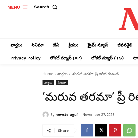
N
Search
MENU
వార్తలు
సినిమా
టీవీ
క్రీడలు
క్రైమ్ న్యూస్‌
జీవనశైలి
Privacy Policy
లోక‌ల్ న్యూస్‌ (AP)
లోక‌ల్ న్యూస్‌ (TS)
టాప
Home
వార్తలు
'మరువ తరమా’ ప్రీ రిలీజ్ ఈవెంట్‌
వార్తలు
సినిమా
‘మరువ తరమా’ ప్రీ రిల
By
newstelugu1
November 27, 2025
Share