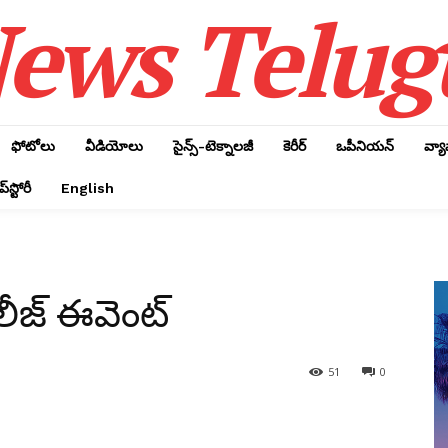
ews Telug
ఫోటోలు
వీడియోలు
సైన్స్‌-టెక్నాలజీ
కెరీర్‌
ఒపీనియన్‌
వ్య
్‌స్టోరీ
English
ీజ్ ఈవెంట్‌
51
0