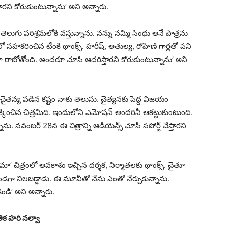
ని కోరుకుంటున్నాను’ అని అన్నారు.
ెలుగు పరిశ్రమలోకి వస్తున్నాను. నన్ను నమ్మి సింధు అనే పాత్రను
ో సహకరించిన టీంకి థాంక్స్. హరీష్, అతుల్య, రోహిణి గార్లతో పని
బోతోంది. అందరూ చూసి ఆదరిస్తారని కోరుకుంటున్నాను’ అని
ైతన్య పడిన కష్టం నాకు తెలుసు. చైత్యనకు పెద్ద విజయం
క్కించిన చిత్రమిది. ఇందులోని ఎమోషన్ అందరినీ ఆకట్టుకుంటుంది.
. నవంబర్ 28న ఈ చిత్రాన్ని ఆడియెన్స్ చూసి సపోర్ట్ చేస్తారని
ా’ చిత్రంలో అవకాశం ఇచ్చిన దర్శక, నిర్మాతలకు థాంక్స్. చైతూ
అండగా నిలబడ్డాడు. ఈ మూవీతో నేను ఎంతో నేర్చుకున్నాను.
ి’ అని అన్నారు.
క హరి నల్వా