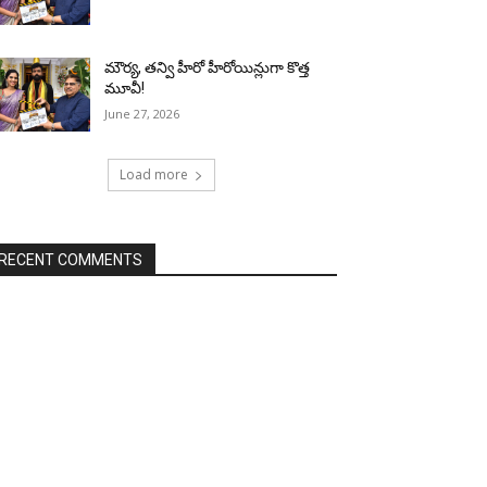
మౌర్య‌, త‌న్వి హీరో హీరోయిన్లుగా కొత్త
మూవీ!
June 27, 2026
Load more
RECENT COMMENTS