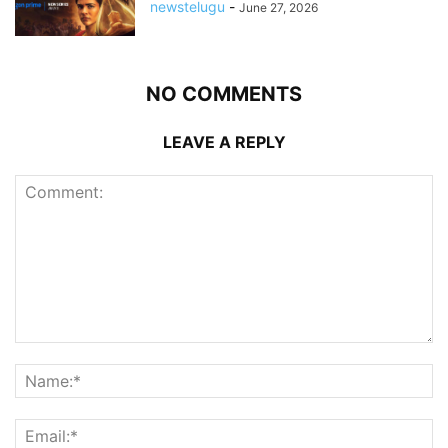
newstelugu
-
June 27, 2026
NO COMMENTS
LEAVE A REPLY