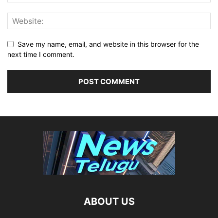
Save my name, email, and website in this browser for the
next time I comment.
ABOUT US