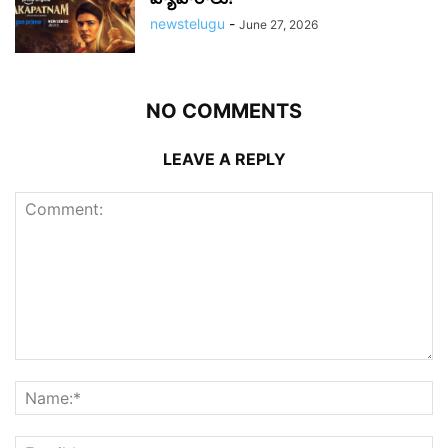
newstelugu
-
June 27, 2026
NO COMMENTS
LEAVE A REPLY