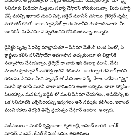
పనిచేశాం. ఆ ప్రయత్నంలో సక్సెస్ అయ్యామని నమ్ముతున్నాం. మా “స్కై”
సినిమాకు మీడియా మిత్రులు సపోర్ట్ చేస్తారని కోరుకుంటున్నా. మీరు సపోర్ట్
చేస్తే మరిన్ని ఇలాంటి మంచి చిన్న బడ్జెట్ మూవీస్ వస్తాయి. డైరెక్టర్ పృథ్వీ
పొయెటిక్ కథతో చాలా ప్యాషనేట్ గా ఈ మూవీని రూపొందించారు. మీ
అందరికీ ఈ సినిమా నచ్చుతుందని కోరుకుంటున్నా. అన్నారు.
డైరెక్టర్ పృథ్వీ పెరిచెర్ల మాట్లాడుతూ – సినిమా మేకింగ్ అంటే ఏంటో, ఏ
క్రాఫ్టులు కలిసి పనిచేస్తాయో అవగాహన తెచ్చుకుంటూ ఈ చిత్రానికి
సన్నాహాలు చేసుకున్నాం. డైరెక్టర్ గా నాకు ఇది డెబ్యూ మూవీ. నేను
ముందు ప్రొడ్యూసర్ నాగిరెడ్డి గారిని కలిశాను. ఆ తర్వాత రసూల్ గారిని
కలిశాను. సినిమా మీద ప్యాషన్ తో మేమంతా వర్క్ చేశాం. ఇటీవల “స్కై”
మూవీ షో చూసి మూవీ చాలా బాగుందని అంతా చెప్పారు. చాలా హ్యాపీగా
ఫీలయ్యాం. మనకున్న బడ్జెట్ లో మంచి సినిమా చేయగలం, ఆడియెన్స్ కు
ఒక సినిమాటిక్ ఎక్సిపీరియన్స్ ఇవ్వగలం అనే నమ్మకం కలిగింది. ఇలాంటి
మంచి కథలు తెరపైకి తెచ్చే ప్రయత్నం చేస్తూనే ఉంటాం. అన్నారు.
నటీనటులు – మురళీ కృష్ణంరాజు, శృతి శెట్టి, ఆనంద్ భారతి, రాకేశ్
మాస్టర్, ఎంఎస్, కేఎల్ కే మణి బమ్మ, తదితరులు