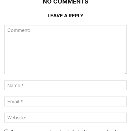
NO COMMENTS
LEAVE A REPLY