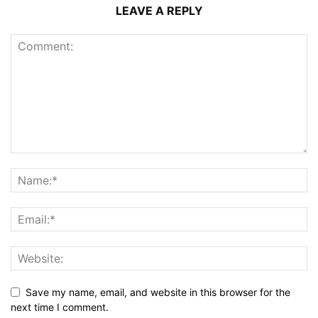
LEAVE A REPLY
Save my name, email, and website in this browser for the
next time I comment.