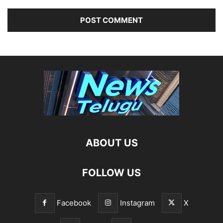
ABOUT US
FOLLOW US
Facebook
Instagram
X