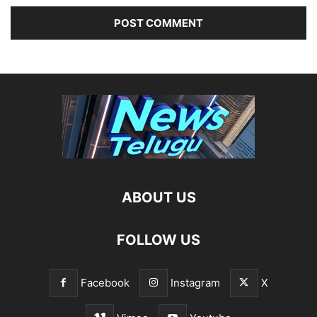
ABOUT US
FOLLOW US
Facebook
Instagram
X