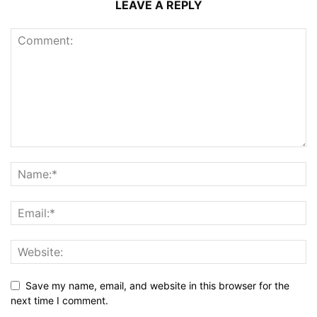
LEAVE A REPLY
Save my name, email, and website in this browser for the
next time I comment.