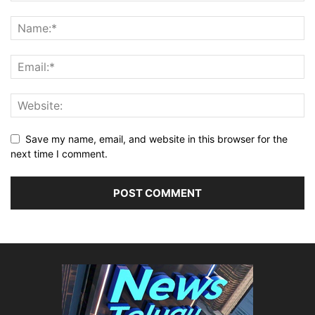
Save my name, email, and website in this browser for the
next time I comment.