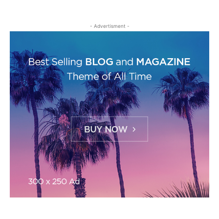
- Advertisment -