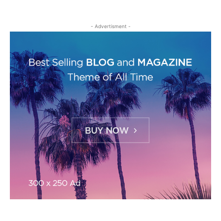
- Advertisment -