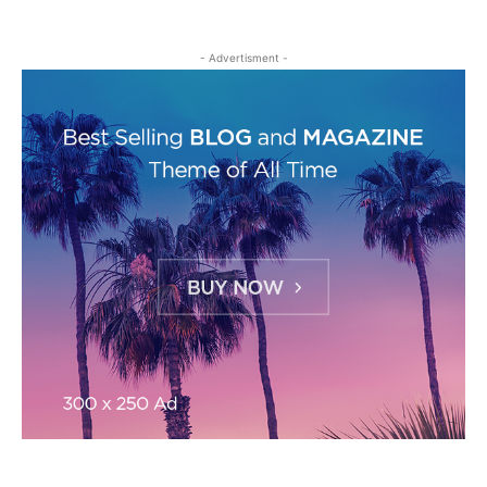
- Advertisment -