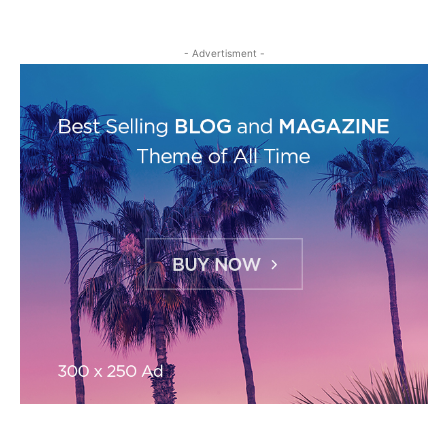
- Advertisment -