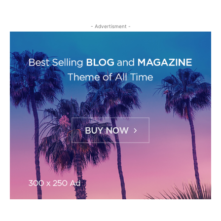
- Advertisment -