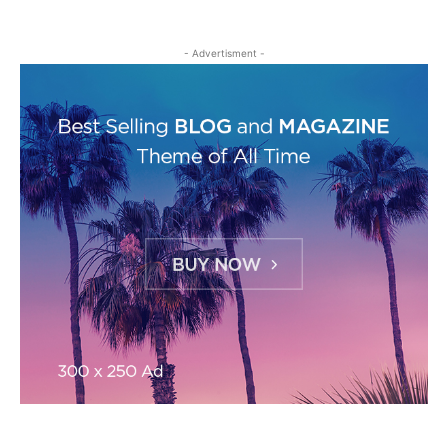
- Advertisment -