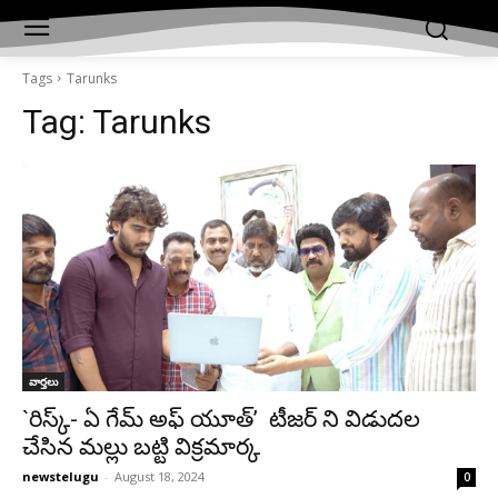
Tags
Tarunks
Tag:
Tarunks
వార్తలు
`రిస్క్- ఏ గేమ్ అఫ్ యూత్’ టీజర్ ని విడుదల
చేసిన మల్లు బట్టి విక్రమార్క
newstelugu
-
August 18, 2024
0