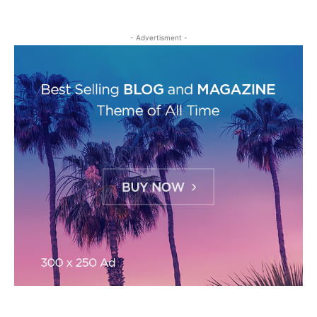
- Advertisment -