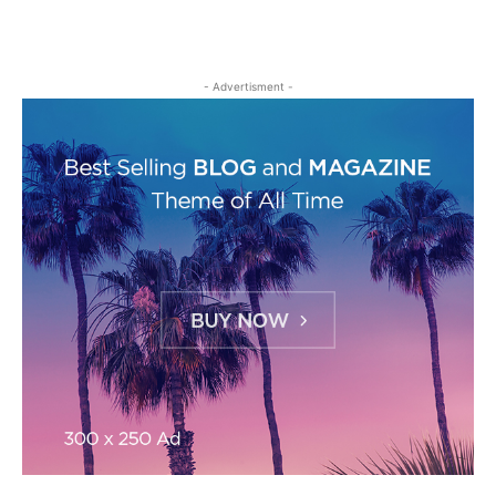
- Advertisment -