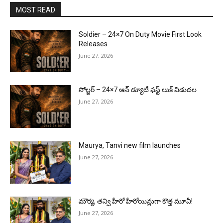
MOST READ
Soldier – 24×7 On Duty Movie First Look
Releases
June 27, 2026
సోల్జర్ – 24×7 ఆన్ డ్యూటీ ఫస్ట్ లుక్ విడుదల
June 27, 2026
Maurya, Tanvi new film launches
June 27, 2026
మౌర్య‌, త‌న్వి హీరో హీరోయిన్లుగా కొత్త మూవీ!
June 27, 2026