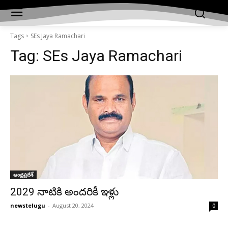
Tags
SEs Jaya Ramachari
Tag:
SEs Jaya Ramachari
ఆంధ్రప్రదేశ్‌
2029 నాటికి అంద‌రికీ ఇళ్లు
newstelugu
-
August 20, 2024
0