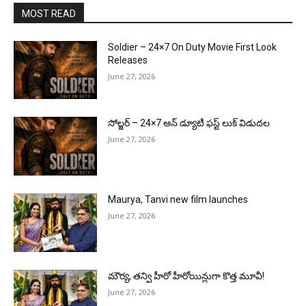
MOST READ
Soldier – 24×7 On Duty Movie First Look
Releases
June 27, 2026
సోల్జర్ – 24×7 ఆన్ డ్యూటీ ఫస్ట్ లుక్ విడుదల
June 27, 2026
Maurya, Tanvi new film launches
June 27, 2026
మౌర్య‌, త‌న్వి హీరో హీరోయిన్లుగా కొత్త మూవీ!
June 27, 2026