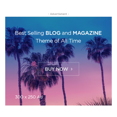
- Advertisment -