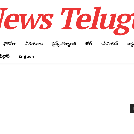
ews Telug
ఫోటోలు
వీడియోలు
సైన్స్‌-టెక్నాలజీ
కెరీర్‌
ఒపీనియన్‌
వ్య
్‌స్టోరీ
English