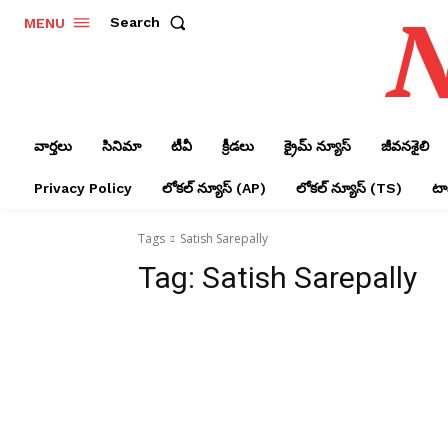
N
Search
MENU
వార్తలు
సినిమా
టీవీ
క్రీడలు
క్రైమ్ న్యూస్‌
జీవనశైలి
Privacy Policy
లోక‌ల్ న్యూస్‌ (AP)
లోక‌ల్ న్యూస్‌ (TS)
టాప
Tags
Satish Sarepally
Tag:
Satish Sarepally