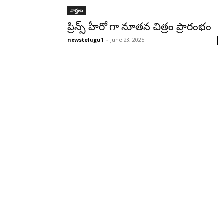
వార్తలు
ప్రిన్స్ హీరో గా నూతన చిత్రం ప్రారంభం
newstelugu1
-
June 23, 2025