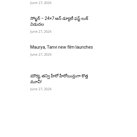
June 27, 2026
సోల్జర్ – 24×7 ఆన్ డ్యూటీ ఫస్ట్ లుక్
విడుదల
June 27, 2026
Maurya, Tanvi new film launches
June 27, 2026
మౌర్య‌, త‌న్వి హీరో హీరోయిన్లుగా కొత్త
మూవీ!
June 27, 2026