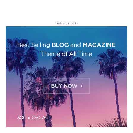
- Advertisment -