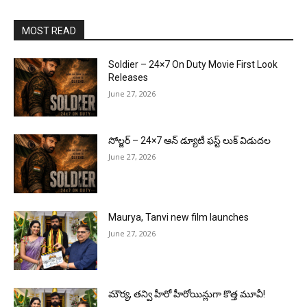
MOST READ
Soldier – 24×7 On Duty Movie First Look
Releases
June 27, 2026
సోల్జర్ – 24×7 ఆన్ డ్యూటీ ఫస్ట్ లుక్ విడుదల
June 27, 2026
Maurya, Tanvi new film launches
June 27, 2026
మౌర్య‌, త‌న్వి హీరో హీరోయిన్లుగా కొత్త మూవీ!