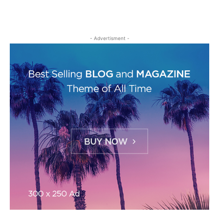
- Advertisment -