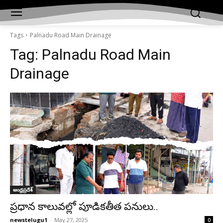
Tags
Palnadu Road Main Drainage
Tag:
Palnadu Road Main
Drainage
ఆంధ్రప్రదేశ్‌
ప్రధాన కాలువల్లో పూడికతీత పనులు..
newstelugu1
-
May 27, 2025
0