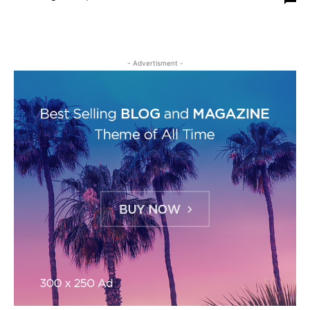
- Advertisment -