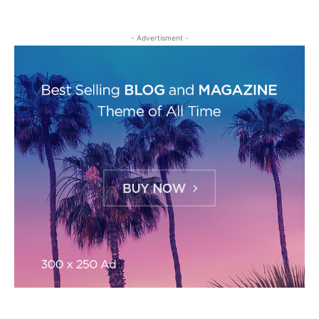
- Advertisment -