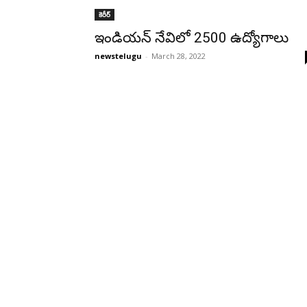
కెరీర్‌
ఇండియన్‌ నేవిలో 2500 ఉద్యోగాలు
newstelugu
-
March 28, 2022