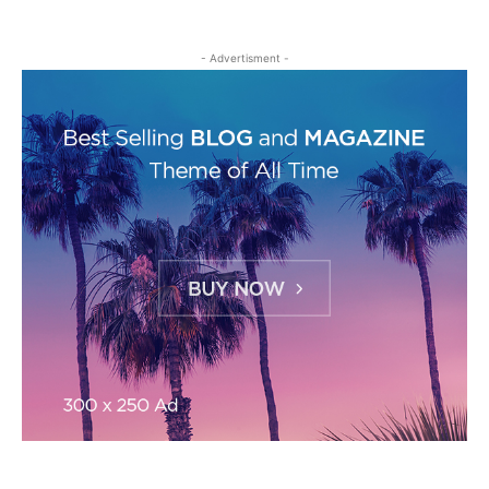
- Advertisment -