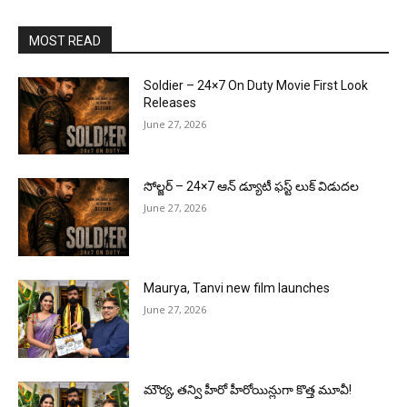
MOST READ
Soldier – 24×7 On Duty Movie First Look
Releases
June 27, 2026
సోల్జర్ – 24×7 ఆన్ డ్యూటీ ఫస్ట్ లుక్ విడుదల
June 27, 2026
Maurya, Tanvi new film launches
June 27, 2026
మౌర్య‌, త‌న్వి హీరో హీరోయిన్లుగా కొత్త మూవీ!