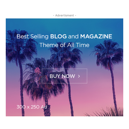
- Advertisment -