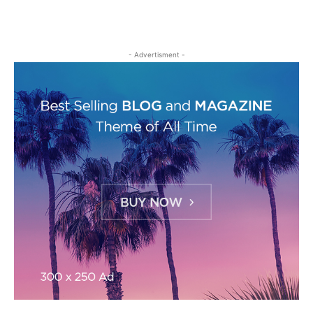
- Advertisment -