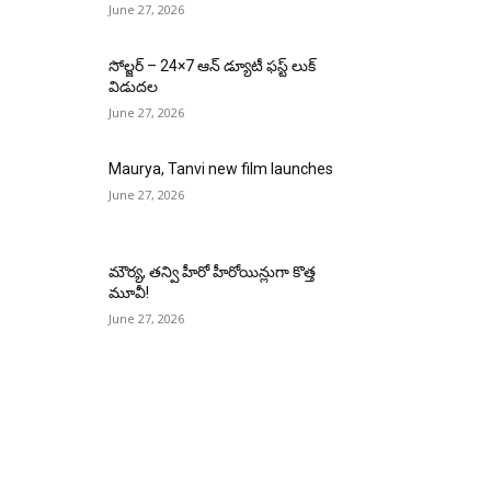
June 27, 2026
సోల్జర్ – 24×7 ఆన్ డ్యూటీ ఫస్ట్ లుక్
విడుదల
June 27, 2026
Maurya, Tanvi new film launches
June 27, 2026
మౌర్య‌, త‌న్వి హీరో హీరోయిన్లుగా కొత్త
మూవీ!
June 27, 2026