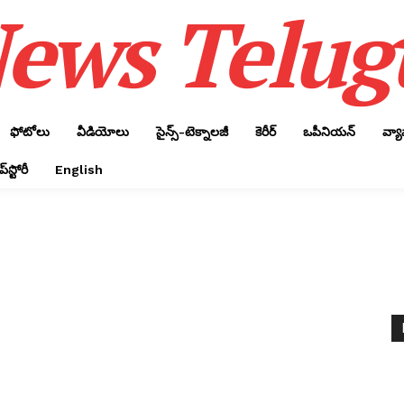
ews Telug
ఫోటోలు
వీడియోలు
సైన్స్‌-టెక్నాలజీ
కెరీర్‌
ఒపీనియన్‌
వ్య
్‌స్టోరీ
English