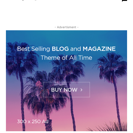
- Advertisment -