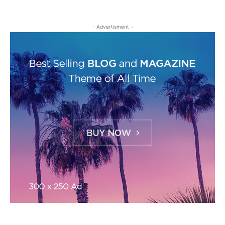
- Advertisment -