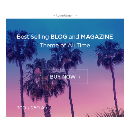
- Advertisment -