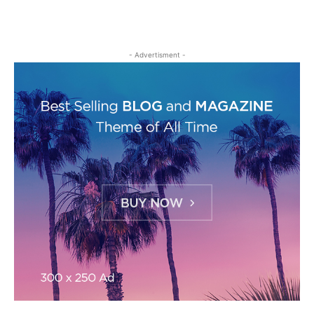
- Advertisment -