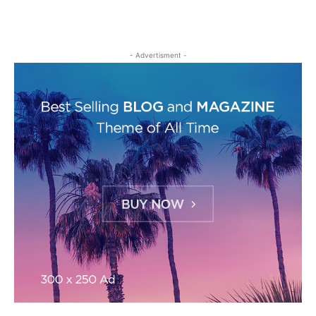
- Advertisment -