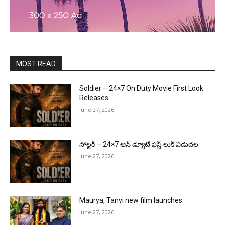
MOST READ
Soldier – 24×7 On Duty Movie First Look
Releases
June 27, 2026
సోల్జర్ – 24×7 ఆన్ డ్యూటీ ఫస్ట్ లుక్ విడుదల
June 27, 2026
Maurya, Tanvi new film launches
June 27, 2026