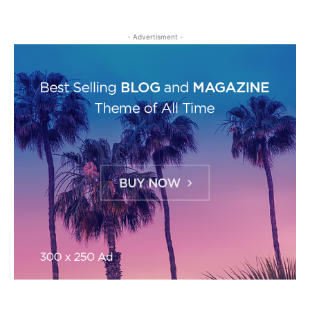
- Advertisment -