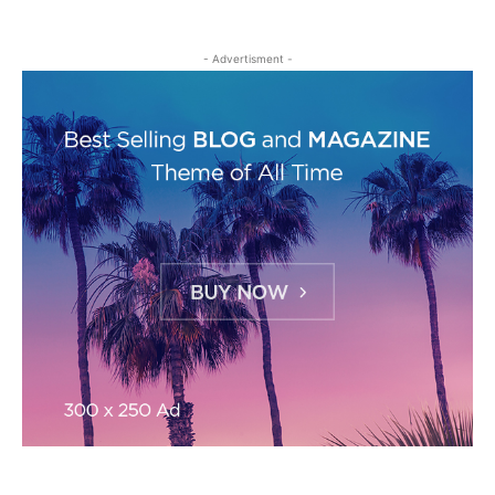
- Advertisment -