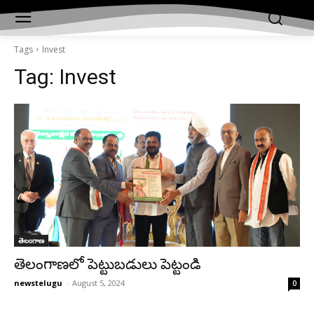
Tags
Invest
Tag:
Invest
తెలంగాణ
తెలంగాణలో పెట్టుబడులు పెట్టండి
newstelugu
-
August 5, 2024
0