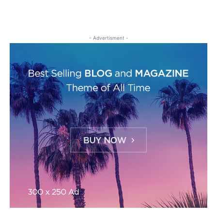
- Advertisment -