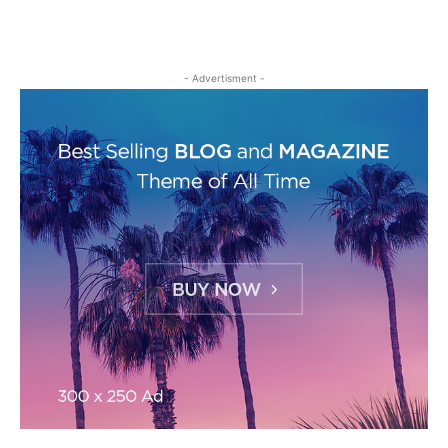
- Advertisment -