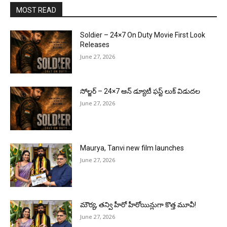
MOST READ
Soldier – 24×7 On Duty Movie First Look
Releases
June 27, 2026
సోల్జర్ – 24×7 ఆన్ డ్యూటీ ఫస్ట్ లుక్ విడుదల
June 27, 2026
Maurya, Tanvi new film launches
June 27, 2026
మౌర్య‌, త‌న్వి హీరో హీరోయిన్లుగా కొత్త మూవీ!
June 27, 2026