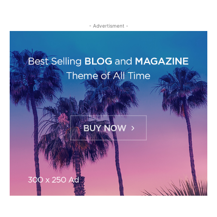
- Advertisment -