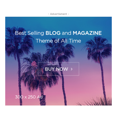
- Advertisment -