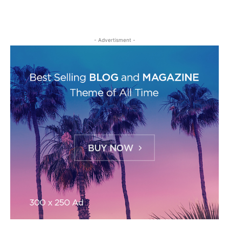
- Advertisment -