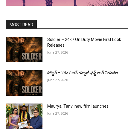
MOST READ
Soldier – 24×7 On Duty Movie First Look
Releases
June 27, 2026
సోల్జర్ – 24×7 ఆన్ డ్యూటీ ఫస్ట్ లుక్ విడుదల
June 27, 2026
Maurya, Tanvi new film launches
June 27, 2026