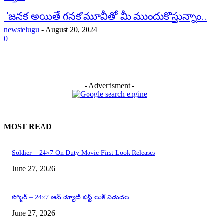
‘జనక అయితే గనక’మూవీతో మీ ముందుకొస్తున్నాం..
newstelugu
-
August 20, 2024
0
- Advertisment -
MOST READ
Soldier – 24×7 On Duty Movie First Look Releases
June 27, 2026
సోల్జర్ – 24×7 ఆన్ డ్యూటీ ఫస్ట్ లుక్ విడుదల
June 27, 2026