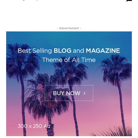
- Advertisment -