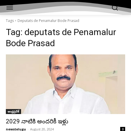
Tags
Deputats de Penamalur Bode Prasad
Tag:
deputats de Penamalur
Bode Prasad
ఆంధ్రప్రదేశ్‌
2029 నాటికి అంద‌రికీ ఇళ్లు
newstelugu
-
August 20, 2024
0