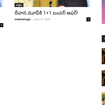
వార్తలు
దీవాన మూవీకి 1+1 బంప‌ర్ ఆఫ‌ర్‌!
newstelugu
-
June 27, 2026
0
0