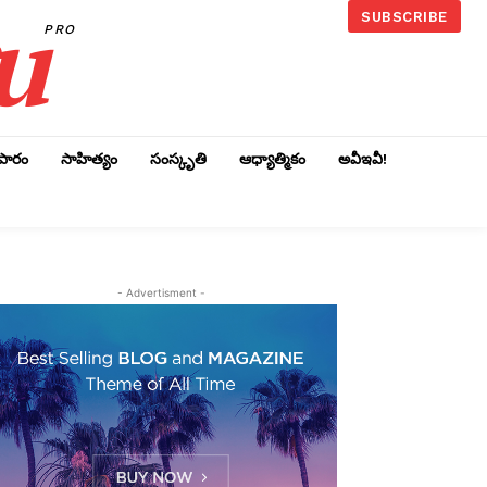
u
SUBSCRIBE
PRO
ాపారం
సాహిత్యం
సంస్కృతి
ఆధ్యాత్మికం
అవీఇవీ!
- Advertisment -