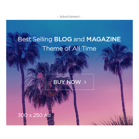
- Advertisment -