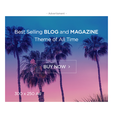
- Advertisment -