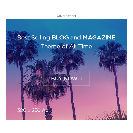
- Advertisment -